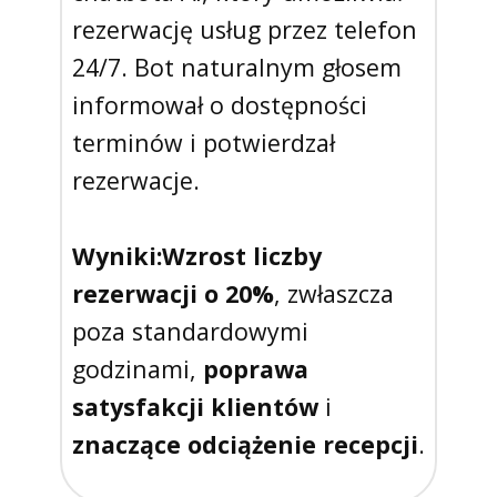
rezerwację usług przez telefon
24/7. Bot naturalnym głosem
informował o dostępności
terminów i potwierdzał
rezerwacje.
Wyniki:
Wzrost liczby
rezerwacji o 20%
, zwłaszcza
poza standardowymi
godzinami,
poprawa
satysfakcji klientów
i
znaczące odciążenie recepcji
.