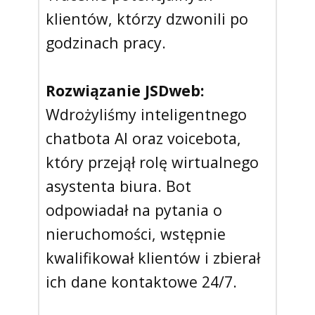
klientów, którzy dzwonili po
godzinach pracy.
Rozwiązanie JSDweb:
Wdrożyliśmy inteligentnego
chatbota AI oraz voicebota,
który przejął rolę wirtualnego
asystenta biura. Bot
odpowiadał na pytania o
nieruchomości, wstępnie
kwalifikował klientów i zbierał
ich dane kontaktowe 24/7.