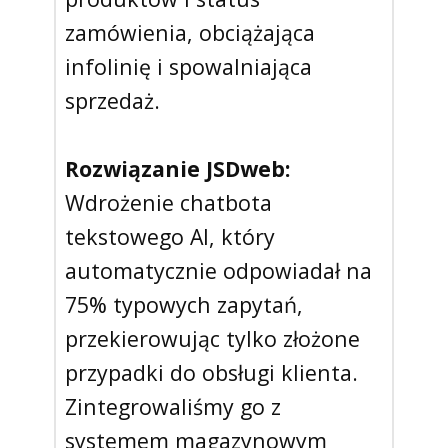
zamówienia, obciążająca
infolinię i spowalniająca
sprzedaż.
Rozwiązanie JSDweb:
Wdrożenie chatbota
tekstowego AI, który
automatycznie odpowiadał na
75% typowych zapytań,
przekierowując tylko złożone
przypadki do obsługi klienta.
Zintegrowaliśmy go z
systemem magazynowym