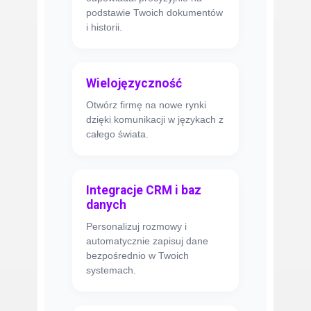
podstawie Twoich dokumentów
i historii.
Wielojęzyczność
Otwórz firmę na nowe rynki
dzięki komunikacji w językach z
całego świata.
Integracje CRM i baz
danych
Personalizuj rozmowy i
automatycznie zapisuj dane
bezpośrednio w Twoich
systemach.