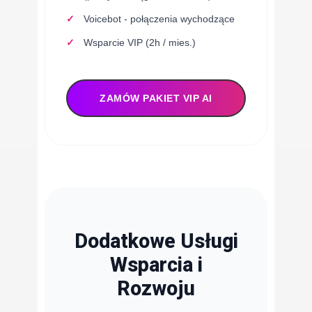
Voicebot - połączenia wychodzące
Wsparcie VIP (2h / mies.)
ZAMÓW PAKIET VIP AI
Dodatkowe Usługi
Wsparcia i
Rozwoju