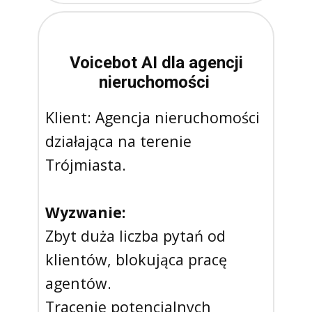
Voicebot AI dla agencji
nieruchomości
Klient:
Agencja nieruchomości
działająca na terenie
Trójmiasta.
Wyzwanie:
Zbyt duża liczba pytań od
klientów, blokująca pracę
agentów.
Tracenie potencjalnych