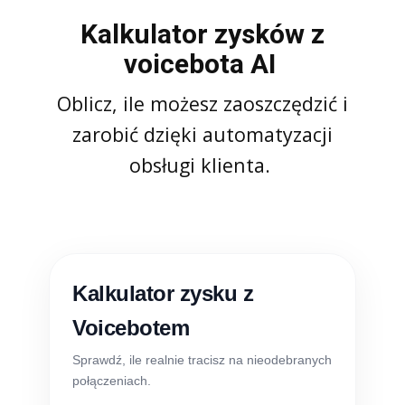
Kalkulator zysków z
voicebota AI
Oblicz, ile możesz zaoszczędzić i
zarobić dzięki automatyzacji
obsługi klienta.
Kalkulator zysku z
Voicebotem
Sprawdź, ile realnie tracisz na nieodebranych
połączeniach.