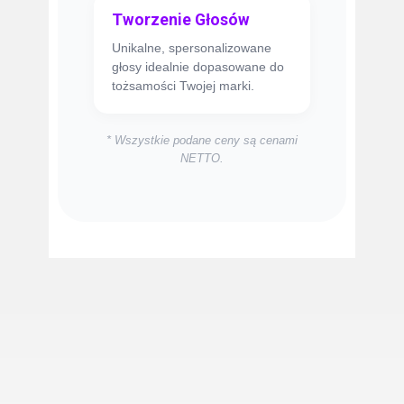
Tworzenie Głosów
Unikalne, spersonalizowane
głosy idealnie dopasowane do
tożsamości Twojej marki.
* Wszystkie podane ceny są cenami
NETTO.