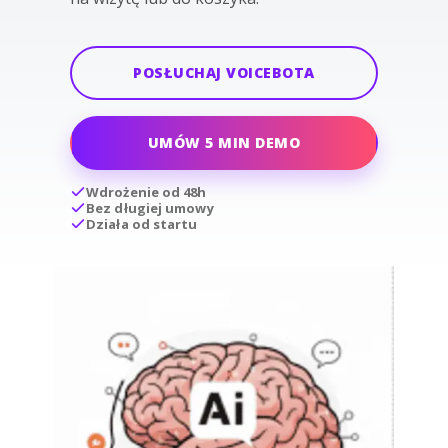
POSŁUCHAJ VOICEBOTA
UMÓW 5 MIN DEMO
Wdrożenie od 48h
Bez długiej umowy
Działa od startu