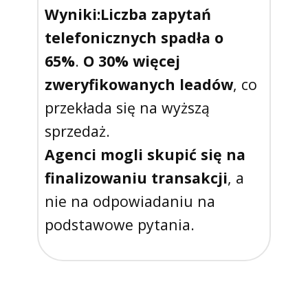
Wyniki:
Liczba zapytań
telefonicznych spadła o
65%
.
O 30% więcej
zweryfikowanych leadów
, co
przekłada się na wyższą
sprzedaż.
Agenci mogli skupić się na
finalizowaniu transakcji
, a
nie na odpowiadaniu na
podstawowe pytania.