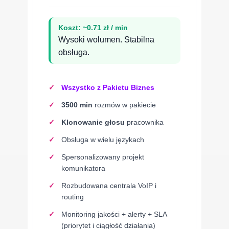
Koszt: ~0.71 zł / min
Wysoki wolumen. Stabilna
obsługa.
Wszystko z Pakietu Biznes
3500 min
rozmów w pakiecie
Klonowanie głosu
pracownika
Obsługa w wielu językach
Spersonalizowany projekt
komunikatora
Rozbudowana centrala VoIP i
routing
Monitoring jakości + alerty + SLA
(priorytet i ciągłość działania)