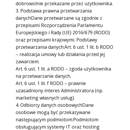
dobrowolnie przekazane przez użytkownika.
3. Podstawa prawna przetwarzania
danychDane przetwarzane są zgodnie z
przepisami Rozporządzenia Parlamentu
Europejskiego i Rady (UE) 2016/679 (RODO)
oraz przepisami krajowymi. Podstawy
przetwarzania danych:Art. 6 ust. 1 lit. b RODO
– realizacja umowy lub działania przed jej
zawarciem.
Art. 6 ust. 1 lit. a RODO – zgoda użytkownika
na przetwarzanie danych.
Art. 6 ust. 1 lit. f RODO – prawnie
uzasadniony interes Administratora (np.
marketing własnych usług).
4. Odbiorcy danych osobowychDane
osobowe mogą być przekazywane
następującym podmiotom:Podmiotom
obsługującym systemy IT oraz hosting