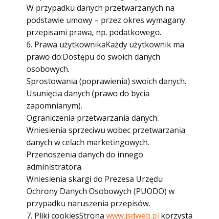
W przypadku danych przetwarzanych na
podstawie umowy – przez okres wymagany
przepisami prawa, np. podatkowego.
6. Prawa użytkownikaKażdy użytkownik ma
prawo do:Dostępu do swoich danych
osobowych.
Sprostowania (poprawienia) swoich danych.
Usunięcia danych (prawo do bycia
zapomnianym).
Ograniczenia przetwarzania danych.
Wniesienia sprzeciwu wobec przetwarzania
danych w celach marketingowych.
Przenoszenia danych do innego
administratora.
Wniesienia skargi do Prezesa Urzędu
Ochrony Danych Osobowych (PUODO) w
przypadku naruszenia przepisów.
7. Pliki cookiesStrona
www.jsdweb.pl
korzysta