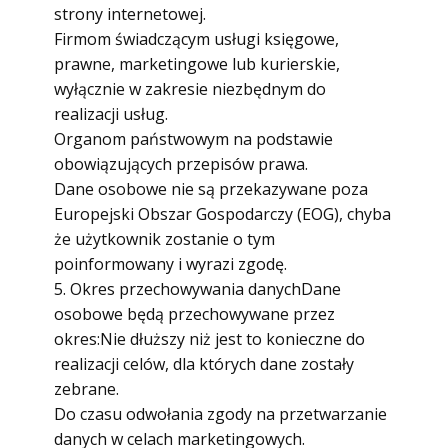
strony internetowej.
Firmom świadczącym usługi księgowe,
prawne, marketingowe lub kurierskie,
wyłącznie w zakresie niezbędnym do
realizacji usług.
Organom państwowym na podstawie
obowiązujących przepisów prawa.
Dane osobowe nie są przekazywane poza
Europejski Obszar Gospodarczy (EOG), chyba
że użytkownik zostanie o tym
poinformowany i wyrazi zgodę.
5. Okres przechowywania danychDane
osobowe będą przechowywane przez
okres:Nie dłuższy niż jest to konieczne do
realizacji celów, dla których dane zostały
zebrane.
Do czasu odwołania zgody na przetwarzanie
danych w celach marketingowych.