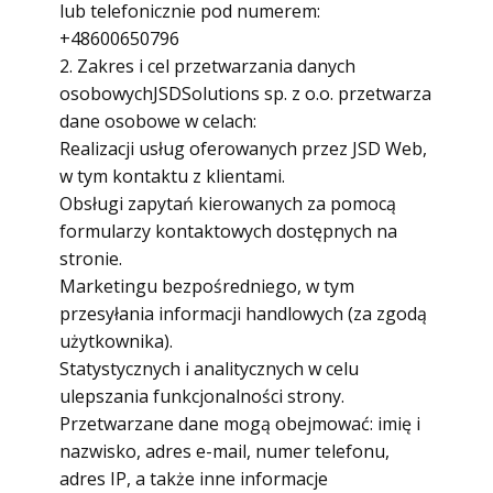
lub telefonicznie pod numerem:
+48600650796
2. Zakres i cel przetwarzania danych
osobowychJSDSolutions sp. z o.o. przetwarza
dane osobowe w celach:
Realizacji usług oferowanych przez JSD Web,
w tym kontaktu z klientami.
Obsługi zapytań kierowanych za pomocą
formularzy kontaktowych dostępnych na
stronie.
Marketingu bezpośredniego, w tym
przesyłania informacji handlowych (za zgodą
użytkownika).
Statystycznych i analitycznych w celu
ulepszania funkcjonalności strony.
Przetwarzane dane mogą obejmować: imię i
nazwisko, adres e-mail, numer telefonu,
adres IP, a także inne informacje