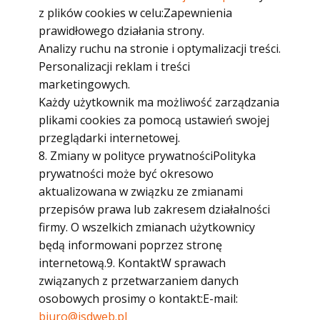
z plików cookies w celu:Zapewnienia
prawidłowego działania strony.
Analizy ruchu na stronie i optymalizacji treści.
Personalizacji reklam i treści
marketingowych.
Każdy użytkownik ma możliwość zarządzania
plikami cookies za pomocą ustawień swojej
przeglądarki internetowej.
8. Zmiany w polityce prywatnościPolityka
prywatności może być okresowo
aktualizowana w związku ze zmianami
przepisów prawa lub zakresem działalności
firmy. O wszelkich zmianach użytkownicy
będą informowani poprzez stronę
internetową.9. KontaktW sprawach
związanych z przetwarzaniem danych
osobowych prosimy o kontakt:E-mail:
biuro@jsdweb.pl