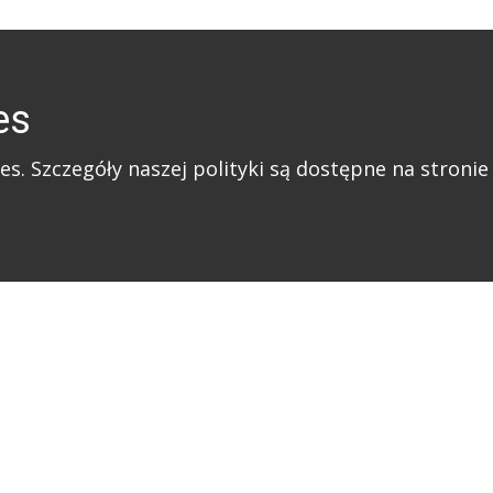
es
es. Szczegóły naszej polityki są dostępne na stronie