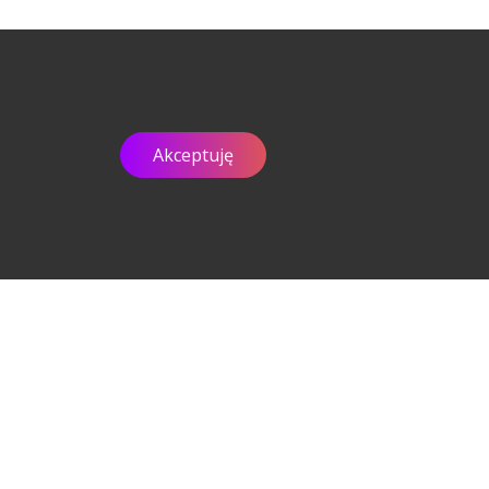
Akceptuję