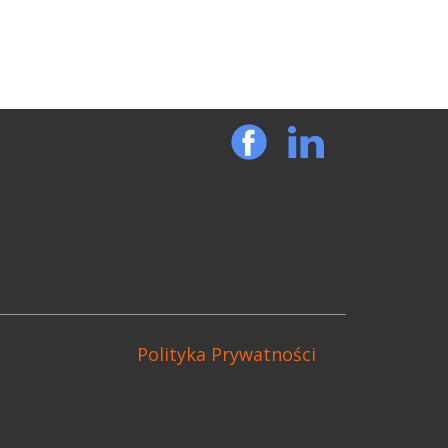
Polityka Prywatności