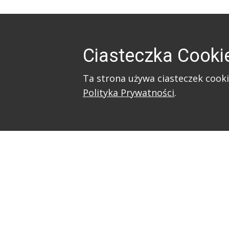
Ciasteczka Cooki
Ta strona używa ciasteczek cooki
Polityka Prywatności
.