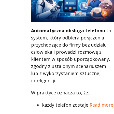
Automatyczna obsługa telefonu
to
system, który odbiera połączenia
przychodzące do firmy bez udziału
człowieka i prowadzi rozmowę z
klientem w sposób uporządkowany,
zgodny z ustalonym scenariuszem
lub z wykorzystaniem sztucznej
inteligencji.
W praktyce oznacza to, że:
każdy telefon zostaje
Read more