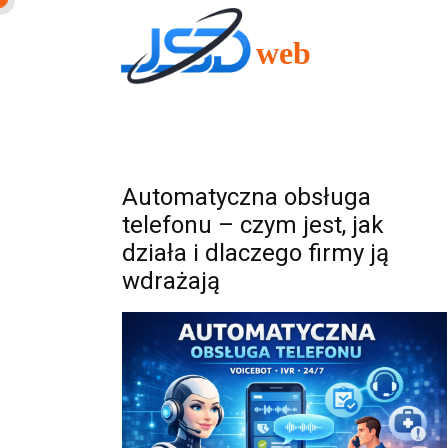
Automatyczna obsługa
telefonu – czym jest, jak
działa i dlaczego firmy ją
wdrażają